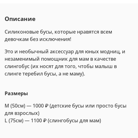
Описание
Силиконовые бусы, которые нравятся всем
девочкам без исключения!
Это и необычный аксессуар для юных модниц, и
незаменимый помощник для мам в качестве
слингобус (их носят для того, чтобы малыш в
слинге теребил бусы, а не маму).
Размеры
М (50cм) — 1000 ₽ (детские бусы или просто бусы
для взрослых)
L (75см) — 1100 ₽ (слингобусы для мам)