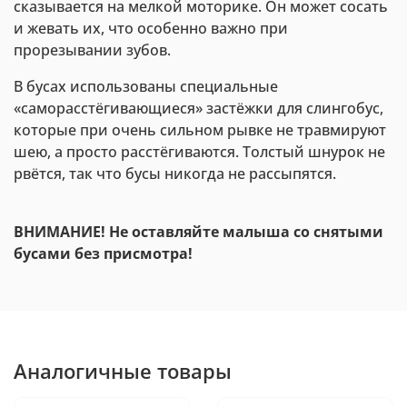
сказывается на мелкой моторике. Он может сосать
и жевать их, что особенно важно при
прорезывании зубов.
В бусах использованы специальные
«саморасстёгивающиеся» застёжки для слингобус,
которые при очень сильном рывке не травмируют
шею, а просто расстёгиваются. Толстый шнурок не
рвётся, так что бусы никогда не рассыпятся.
ВНИМАНИЕ! Не оставляйте малыша со снятыми
бусами без присмотра!
Аналогичные товары