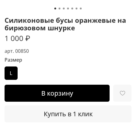
Силиконовые бусы оранжевые на
бирюзовом шнурке
1 000 ₽
арт.
00850
Размер
L
В корзину
Купить в 1 клик