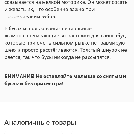
сказывается на мелкой моторике. Он может сосать
и жевать их, что особенно важно при
прорезывании зубов.
В бусах использованы специальные
«саморасстёгивающиеся» застёжки для слингобус,
которые при очень сильном рывке не травмируют
шею, а просто расстёгиваются. Толстый шнурок не
рвётся, так что бусы никогда не рассыпятся.
ВНИМАНИЕ! Не оставляйте малыша со снятыми
бусами без присмотра!
Аналогичные товары