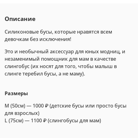
Описание
Силиконовые бусы, которые нравятся всем
девочкам без исключения!
Это и необычный аксессуар для юных модниц, и
незаменимый помощник для мам в качестве
слингобус (их носят для того, чтобы малыш в
слинге теребил бусы, а не маму).
Размеры
М (50cм) — 1000 ₽ (детские бусы или просто бусы
для взрослых)
L (75см) — 1100 ₽ (слингобусы для мам)