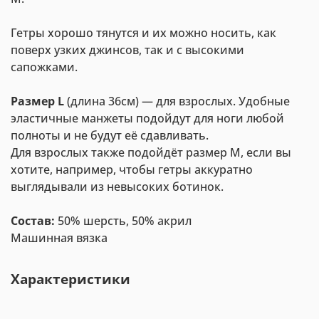
Гетры хорошо тянутся и их можно носить, как
поверх узких джинсов, так и с высокими
сапожками.
Размер L
(длина 36см) — для взрослых. Удобные
эластичные манжеты подойдут для ноги любой
полноты и не будут её сдавливать.
Для взрослых также подойдёт размер М, если вы
хотите, например, чтобы гетры аккуратно
выглядывали из невысоких ботинок.
Состав:
50% шерсть, 50% акрил
Машинная вязка
Характеристики