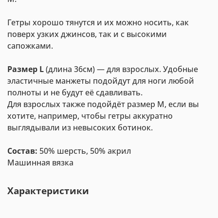
Гетры хорошо тянутся и их можно носить, как
поверх узких джинсов, так и с высокими
сапожками.
Размер L
(длина 36см) — для взрослых. Удобные
эластичные манжеты подойдут для ноги любой
полноты и не будут её сдавливать.
Для взрослых также подойдёт размер М, если вы
хотите, например, чтобы гетры аккуратно
выглядывали из невысоких ботинок.
Состав:
50% шерсть, 50% акрил
Машинная вязка
Характеристики