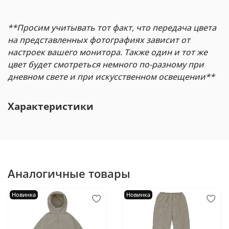
**Просим учитывать тот факт, что передача цвета
на представленных фотографиях зависит от
настроек вашего монитора. Также один и тот же
цвет будет смотреться немного по-разному при
дневном свете и при искусственном освещении**
Характеристики
Аналогичные товары
Новинка
Новинка