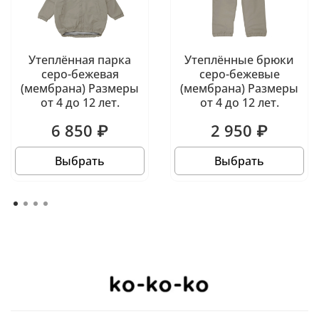
Утеплённая парка
Утеплённые брюки
серо-бежевая
серо-бежевые
(мембрана) Размеры
(мембрана) Размеры
от 4 до 12 лет.
от 4 до 12 лет.
6 850 ₽
2 950 ₽
Выбрать
Выбрать