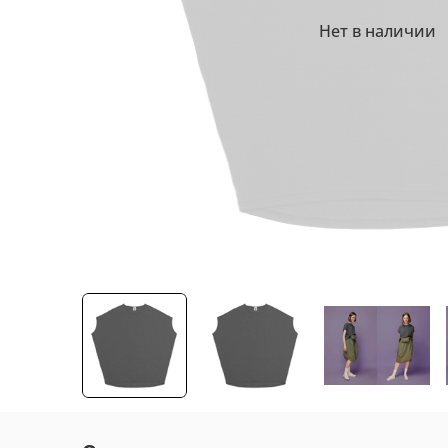
Нет в наличии