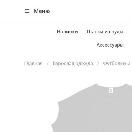
Меню
Новинки
Шапки и снуды
Аксессуары
Главная
Взрослая одежда
Футболки и