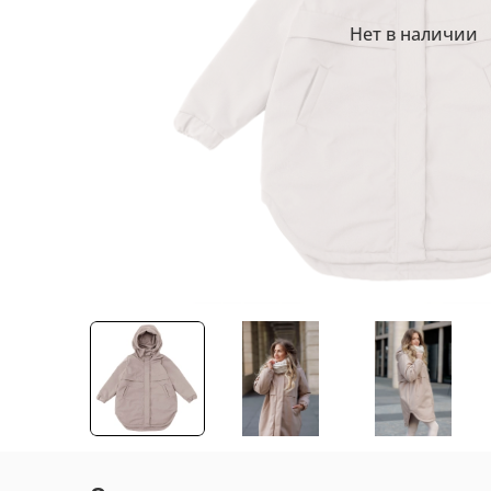
Нет в наличии