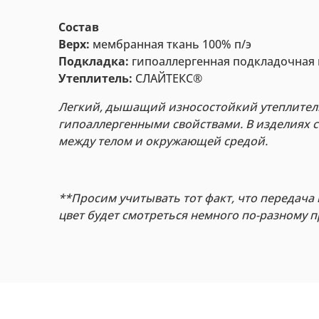
Состав
Верх:
мембранная ткань 100% п/э
Подкладка:
гипоаллергенная подкладочная 
Утеплитель:
СЛАЙТЕКС®
Легкий, дышащий износостойкий утеплитель
гипоаллергенными свойствами. В изделиях с
между телом и окружающей средой.
**Просим учитывать тот факт, что передача 
цвет будет смотреться немного по-разному 