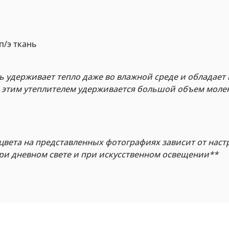
п/э ткань
 удерживает тепло даже во влажной среде и обладает
 этим утеплителем удерживается большой объем молек
цвета на представленных фотографиях зависит от наст
при дневном свете и при искусственном освещении**