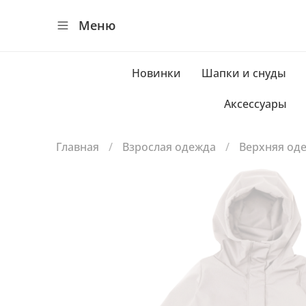
Меню
Новинки
Шапки и снуды
Аксессуары
Главная
Взрослая одежда
Верхняя од