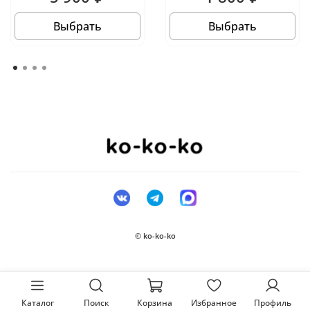
Выбрать
Выбрать
© ko-ko-ko
Каталог
Поиск
Корзина
Избранное
Профиль