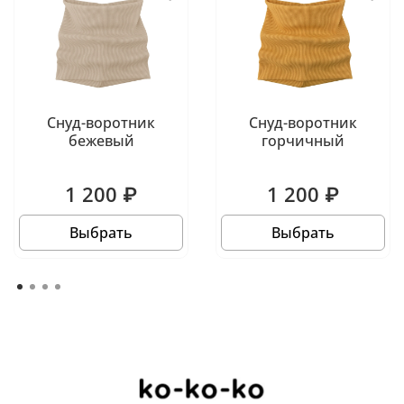
Снуд-воротник
Снуд-воротник
бежевый
горчичный
1 200 ₽
1 200 ₽
Выбрать
Выбрать