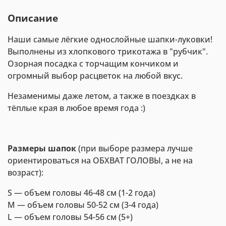
Описание
Наши самые лёгкие однослойные шапки-луковки!
Выполнены из хлопкового трикотажа в "рубчик".
Озорная посадка с торчащим кончиком и
огромный выбор расцветок на любой вкус.
Незаменимы даже летом, а также в поездках в
тёплые края в любое время года :)
Размеры шапок
(при выборе размера лучше
ориентироваться на ОБХВАТ ГОЛОВЫ, а не на
возраст):
S — объем головы 46-48 см (1-2 года)
M — объем головы 50-52 см (3-4 года)
L — объем головы 54-56 см (5+)