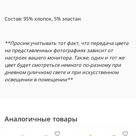
Состав: 95% хлопок, 5% эластан
**Просим учитывать тот факт, что передача цвета
на представленных фотографиях зависит от
настроек вашего монитора. Также, один и тот же
цвет будет смотреться немного по-разному при
дневном (уличном) свете и при искусственном
освещении в помещении**
Аналогичные товары