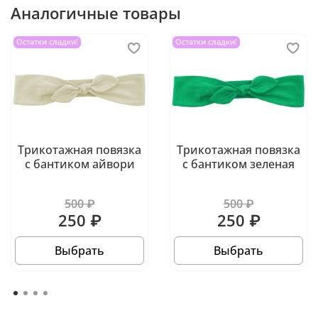
Аналогичные товары
Остатки сладки!
Остатки сладки!
Трикотажная повязка
Трикотажная повязка
с бантиком айвори
с бантиком зеленая
500 ₽
500 ₽
250 ₽
250 ₽
Выбрать
Выбрать