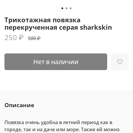
Трикотажная повязка
перекрученная серая sharkskin
250 ₽
500 ₽
Нет в наличии
Описание
Повязка очень удобна в летний период как в
городе, так и на даче или море. Также ей можно