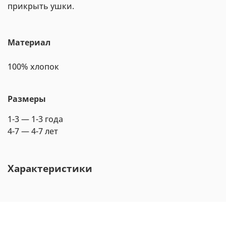
прикрыть ушки.
Материал
100% хлопок
Размеры
1-3 — 1-3 года
4-7 — 4-7 лет
Характеристики