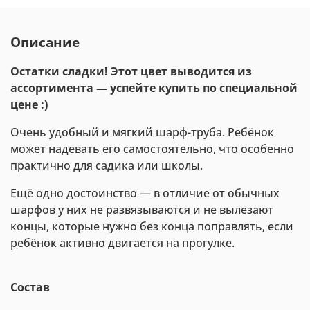
Описание
Остатки сладки! Этот цвет выводится из
ассортимента — успейте купить по специальной
цене :)
Очень удобный и мягкий шарф-труба. Ребёнок
может надевать его самостоятельно, что особенно
практично для садика или школы.
Ещё одно достоинство — в отличие от обычных
шарфов у них не развязываются и не вылезают
концы, которые нужно без конца поправлять, если
ребёнок активно двигается на прогулке.
Состав