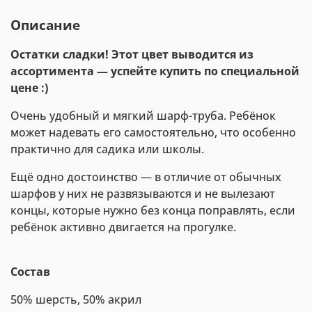
Описание
Остатки сладки! Этот цвет выводится из
ассортимента — успейте купить по специальной
цене :)
Очень удобный и мягкий шарф-труба. Ребёнок
может надевать его самостоятельно, что особенно
практично для садика или школы.
Ещё одно достоинство — в отличие от обычных
шарфов у них не развязываются и не вылезают
концы, которые нужно без конца поправлять, если
ребёнок активно двигается на прогулке.
Состав
50% шерсть, 50% акрил