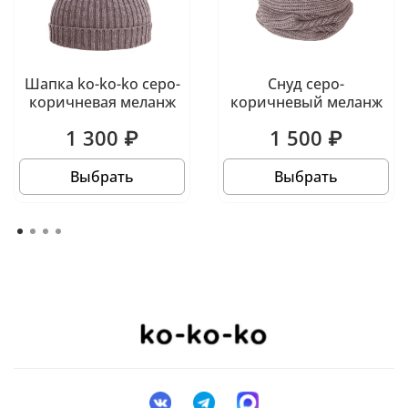
Шапка ko-ko-ko серо-
Снуд серо-
коричневая меланж
коричневый меланж
1 300 ₽
1 500 ₽
Выбрать
Выбрать