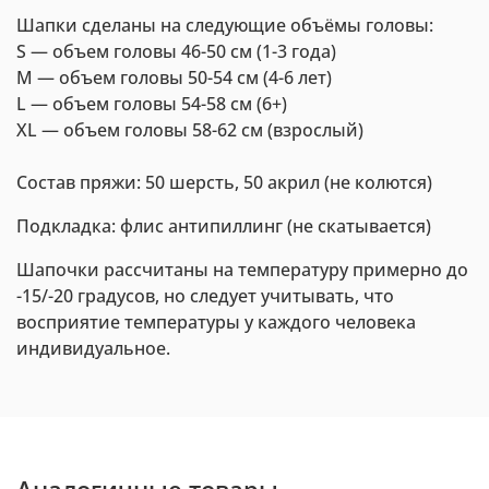
Шапки сделаны на следующие объёмы головы:
S — объем головы 46-50 см (1-3 года)
M — объем головы 50-54 см (4-6 лет)
L — объем головы 54-58 см (6+)
XL —
объем головы 58-62 см (взрослый)
Состав пряжи: 50 шерсть, 50 акрил (не колются)
Подкладка: флис антипиллинг (не скатывается)
Шапочки рассчитаны на температуру примерно до
-15/-20 градусов, но следует учитывать, что
восприятие температуры у каждого человека
индивидуальное.