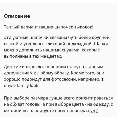
Описание
Тёплый вариант наших шапочек-тыковок!
Эти уютные шапочки связаны чуть более крупной
вязкой и утеплены флисовой подкладкой. Шапки
можно дополнить нашими снудами, которые
выполнены в тех же цветах.
Детские и взрослые шапочки станут отличным
дополнением к любому образу. Кроме того, они
хорошо подойдут для фотосессий, например, в
стиле family look!
При выборе размера лучше всего ориентироваться
на обхват головы, а при выборе цвета - на одежду, с
которой вы планируете носить шапку/снуд ;)