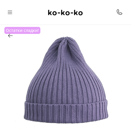
Остатки сладки!