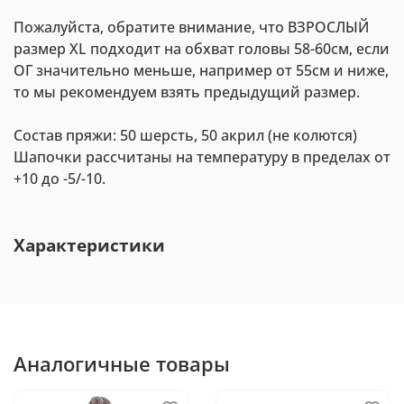
Пожалуйста, обратите внимание, что ВЗРОСЛЫЙ
размер XL подходит на обхват головы 58-60см, если
ОГ значительно меньше, например от 55см и ниже,
то мы рекомендуем взять предыдущий размер.
Состав пряжи: 50 шерсть, 50 акрил (не колются)
Шапочки рассчитаны на температуру в пределах от
+10 до -5/-10.
Характеристики
Аналогичные товары