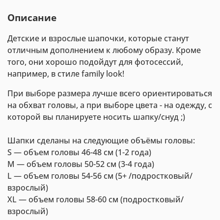
Описание
Детские и взрослые шапочки, которые станут
отличным дополнением к любому образу. Кроме
того, они хорошо подойдут для фотосессий,
например, в стиле family look!
При выборе размера лучше всего ориентироваться
на обхват головы, а при выборе цвета - на одежду, с
которой вы планируете носить шапку/снуд ;)
Шапки сделаны на следующие объёмы головы:
S — объем головы 46-48 см (1-2 года)
M — объем головы 50-52 см (3-4 года)
L — объем головы 54-56 см (5+ /подростковый/
взрослый)
XL — объем головы 58-60 см (подростковый/
взрослый)