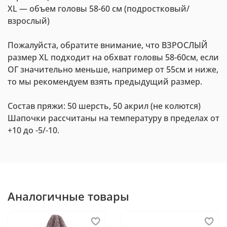
XL — объем головы 58-60 см (подростковый/
взрослый)
Пожалуйста, обратите внимание, что ВЗРОСЛЫЙ
размер XL подходит на обхват головы 58-60см, если
ОГ значительно меньше, например от 55см и ниже,
то мы рекомендуем взять предыдущий размер.
Состав пряжи: 50 шерсть, 50 акрил (не колются)
Шапочки рассчитаны на температуру в пределах от
+10 до -5/-10.
Аналогичные товары