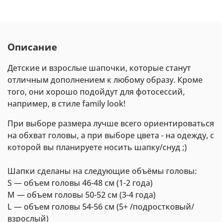
Описание
Детские и взрослые шапочки, которые станут
отличным дополнением к любому образу. Кроме
того, они хорошо подойдут для фотосессий,
например, в стиле family look!
При выборе размера лучше всего ориентироваться
на обхват головы, а при выборе цвета - на одежду, с
которой вы планируете носить шапку/снуд ;)
Шапки сделаны на следующие объёмы головы:
S — объем головы 46-48 см (1-2 года)
M — объем головы 50-52 см (3-4 года)
L — объем головы 54-56 см (5+ /подростковый/
взрослый)