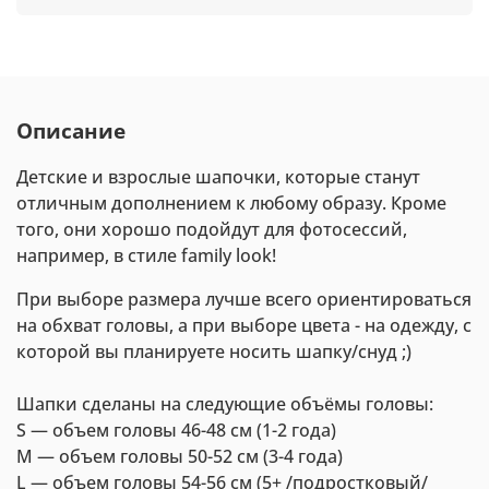
Описание
Детские и взрослые шапочки, которые станут
отличным дополнением к любому образу. Кроме
того, они хорошо подойдут для фотосессий,
например, в стиле family look!
При выборе размера лучше всего ориентироваться
на обхват головы, а при выборе цвета - на одежду, с
которой вы планируете носить шапку/снуд ;)
Шапки сделаны на следующие объёмы головы:
S — объем головы 46-48 см (1-2 года)
M — объем головы 50-52 см (3-4 года)
L — объем головы 54-56 см (5+ /подростковый/