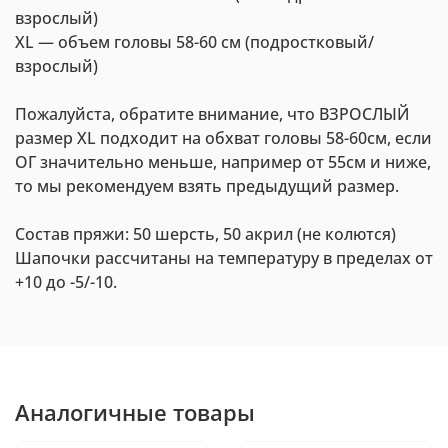
взрослый)
XL — объем головы 58-60 см (подростковый/
взрослый)
Пожалуйста, обратите внимание, что ВЗРОСЛЫЙ
размер XL подходит на обхват головы 58-60см, если
ОГ значительно меньше, например от 55см и ниже,
то мы рекомендуем взять предыдущий размер.
Состав пряжи: 50 шерсть, 50 акрил (не колются)
Шапочки рассчитаны на температуру в пределах от
+10 до -5/-10.
Аналогичные товары