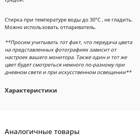
Стирка при температуре воды до 30°С , не гладить.
Можно использовать отпариватель.
**Просим учитывать тот факт, что передача цвета
на представленных фотографиях зависит от
настроек вашего монитора. Также один и тот же
цвет будет смотреться немного по-разному при
дневном свете и при искусственном освещении**
Характеристики
Аналогичные товары