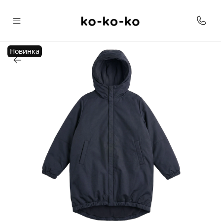
Новинка