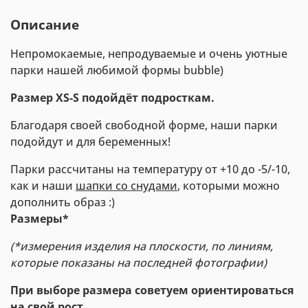
Описание
Непромокаемые, непродуваемые и очень уютные
парки нашей любимой формы bubble)
Размер XS-S подойдёт подросткам.
Благодаря своей свободной форме, наши парки
подойдут и для беременных!
Парки рассчитаны на температуру от +10 до -5/-10,
как и наши
шапки со снудами
, которыми можно
дополнить образ :)
Размеры*
(*измерения изделия на плоскости, по линиям,
которые показаны на последней фотографии)
При выборе размера советуем ориентироваться
на свой рост.