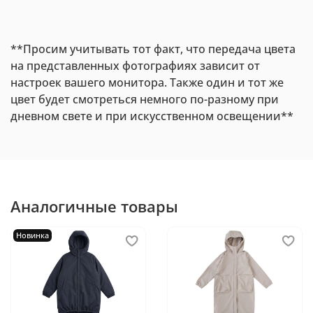
**Просим учитывать тот факт, что передача цвета
на представленных фотографиях зависит от
настроек вашего монитора. Также один и тот же
цвет будет смотреться немного по-разному при
дневном свете и при искусственном освещении**
Аналогичные товары
Новинка