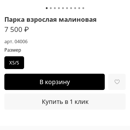
Парка взрослая малиновая
7 500 ₽
арт.
04006
Размер
XS/S
В корзину
Купить в 1 клик