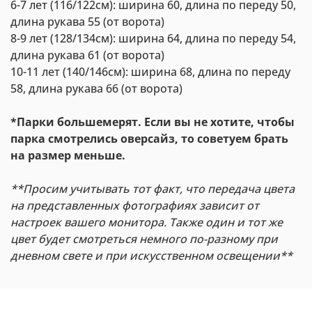
6-7 лет (116/122см): ширина 60, длина по переду 50,
длина рукава 55 (от ворота)
8-9 лет (128/134см): ширина 64, длина по переду 54,
длина рукава 61 (от ворота)
10-11 лет (140/146см): ширина 68, длина по переду
58, длина рукава 66 (от ворота)
*Парки большемерят. Если вы не хотите, чтобы
парка смотрелись оверсайз, то советуем брать
на размер меньше.
**Просим учитывать тот факт, что передача цвета
на представленных фотографиях зависит от
настроек вашего монитора. Также один и тот же
цвет будет смотреться немного по-разному при
дневном свете и при искусственном освещении**