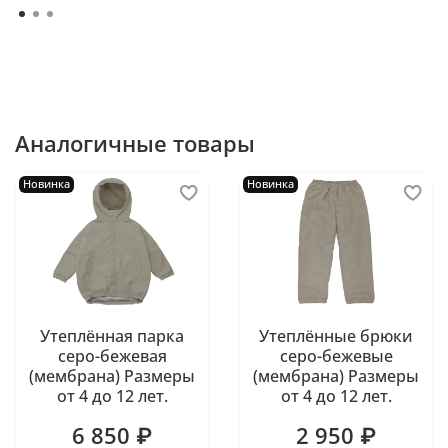
Аналогичные товары
Новинка
Новинка
Утеплённая парка
Утеплённые брюки
серо-бежевая
серо-бежевые
(мембрана) Размеры
(мембрана) Размеры
от 4 до 12 лет.
от 4 до 12 лет.
6 850 ₽
2 950 ₽