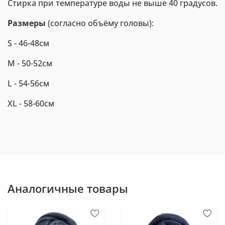
Стирка при температуре воды не выше 40 градусов.
Размеры
(согласно объёму головы):
S - 46-48см
M - 50-52см
L - 54-56см
XL - 58-60см
Аналогичные товары