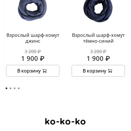
Взрослый шарф-хомут
Взрослый шарф-хомут
джинс
тёмно-синий
3 200 ₽
3 200 ₽
1 900 ₽
1 900 ₽
В корзину
В корзину