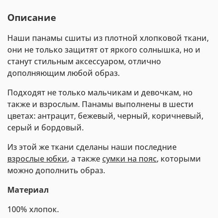
Описание
Наши панамы сшиты из плотной хлопковой ткани,
они не только защитят от яркого солнышка, но и
станут стильным аксессуаром, отлично
дополняющим любой образ.
Подходят не только мальчикам и девочкам, но
также и взрослым. Панамы выполнены в шести
цветах: антрацит, бежевый, черный, коричневый,
серый и бордовый.
Из этой же ткани сделаны наши последние
взрослые юбки
, а также
сумки на пояс
, которыми
можно дополнить образ.
Материал
100% хлопок.