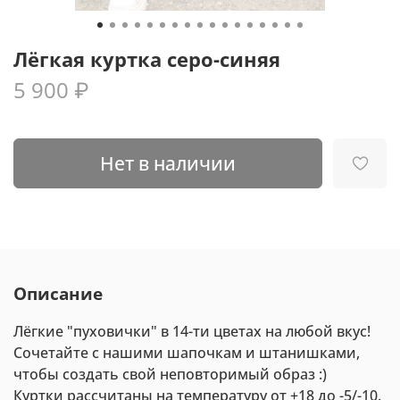
Лёгкая куртка серо-синяя
5 900 ₽
Нет в наличии
Описание
Лёгкие "пуховички" в 14-ти цветах на любой вкус!
Сочетайте с нашими шапочкам и штанишками,
чтобы создать свой неповторимый образ :)
Куртки рассчитаны на температуру от +18 до -5/-10.