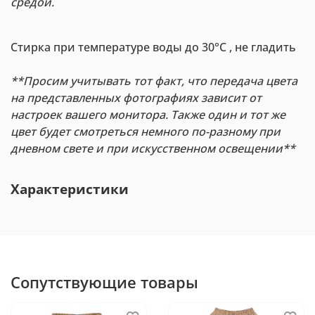
средой.
Стирка при температуре воды до 30°С , не гладить
**Просим учитывать тот факт, что передача цвета
на представленных фотографиях зависит от
настроек вашего монитора. Также один и тот же
цвет будет смотреться немного по-разному при
дневном свете и при искусственном освещении**
Характеристики
Сопутствующие товары