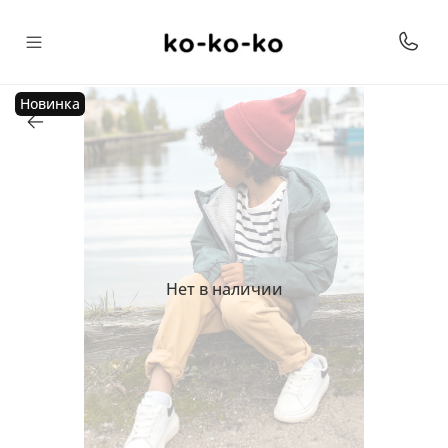
Новинка
Нет в наличии