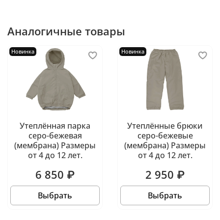
Аналогичные товары
Новинка
Новинка
Утеплённая парка
Утеплённые брюки
серо-бежевая
серо-бежевые
(мембрана) Размеры
(мембрана) Размеры
от 4 до 12 лет.
от 4 до 12 лет.
6 850 ₽
2 950 ₽
Выбрать
Выбрать