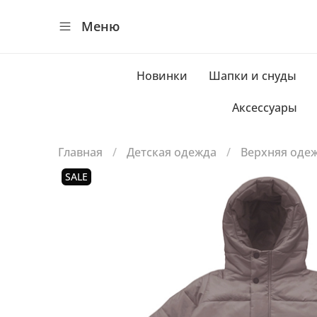
Меню
Новинки
Шапки и снуды
Аксессуары
Главная
Детская одежда
Верхняя оде
SALE