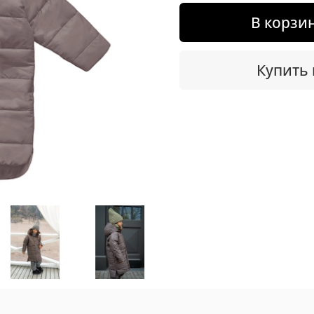
В корзи
Купить 