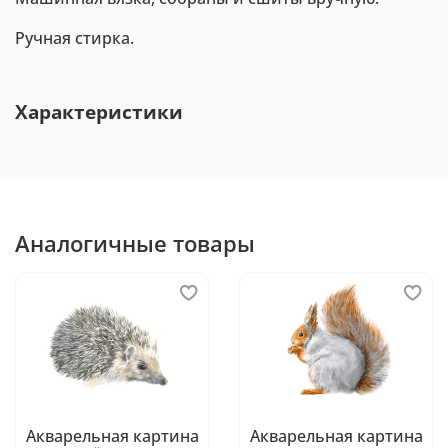
Ручная стирка.
Характеристики
Аналогичные товары
Акварельная картина
Акварельная картина