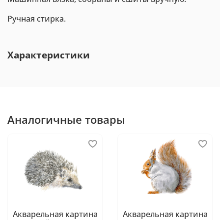
Ручная стирка.
Характеристики
Аналогичные товары
Акварельная картина
Акварельная картина