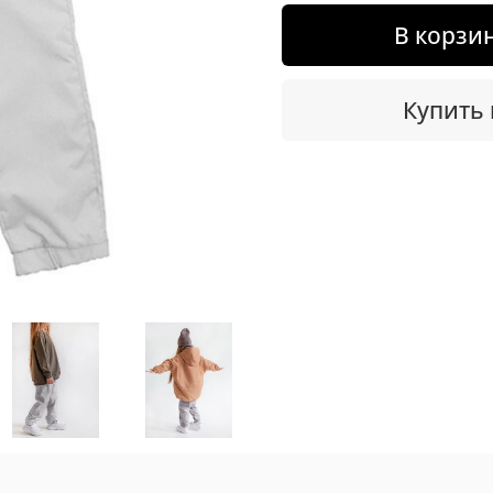
В корзи
Купить 