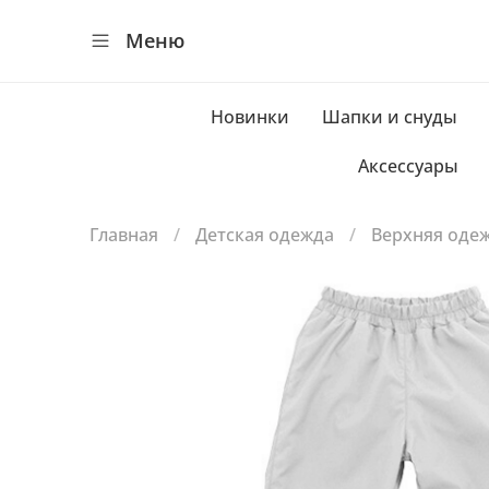
Меню
Новинки
Шапки и снуды
Аксессуары
Главная
Детская одежда
Верхняя оде