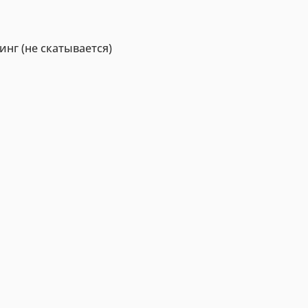
нг (не скатывается)