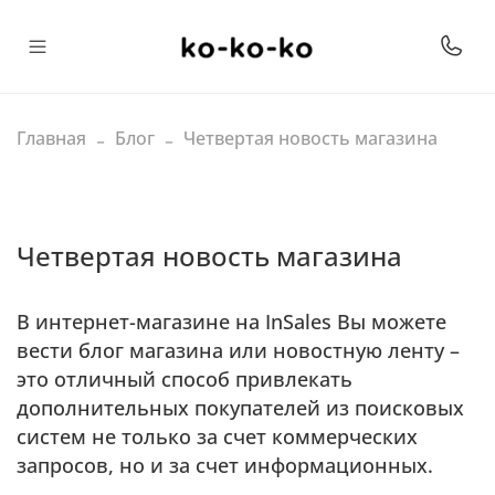
Главная
Блог
Четвертая новость магазина
Четвертая новость магазина
В интернет-магазине на InSales Вы можете
вести блог магазина или новостную ленту –
это отличный способ привлекать
дополнительных покупателей из поисковых
систем не только за счет коммерческих
запросов, но и за счет информационных.