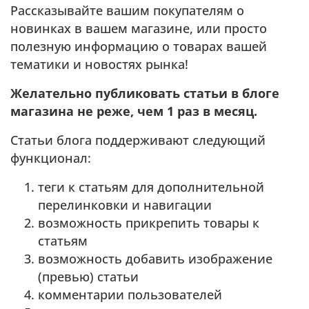
Рассказывайте вашим покупателям о
новинках в вашем магазине, или просто
полезную информацию о товарах вашей
тематики и новостях рынка!
Желательно публиковать статьи в блоге
магазина не реже, чем 1 раз в месяц.
Статьи блога поддерживают следующий
функционал:
теги к статьям для дополнительной
перелинковки и навигации
возможность прикрепить товары к
статьям
возможность добавить изображение
(превью) статьи
комментарии пользователей