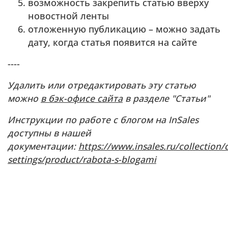
возможность закрепить статью вверху
новостной ленты
отложенную публикацию – можно задать
дату, когда статья появится на сайте
----
Удалить или отредактировать эту статью
можно
в бэк-офисе сайта
в разделе "Статьи"
Инструкции по работе с блогом на InSales
доступны в нашей
документации:
https://www.insales.ru/collection/
settings/product/rabota-s-blogami